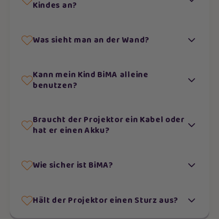
Kindes an?
Was sieht man an der Wand?
Kann mein Kind BiMA alleine
benutzen?
Braucht der Projektor ein Kabel oder
hat er einen Akku?
Wie sicher ist BiMA?
Hält der Projektor einen Sturz aus?