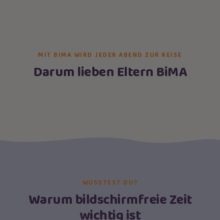
MIT BIMA WIRD JEDER ABEND ZUR REISE
Darum lieben Eltern BiMA
WUSSTEST DU?
Warum bildschirmfreie Zeit
wichtig ist