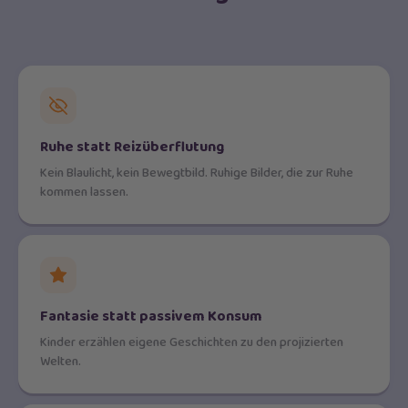
Ruhe statt Reizüberflutung
Kein Blaulicht, kein Bewegtbild. Ruhige Bilder, die zur Ruhe
kommen lassen.
Fantasie statt passivem Konsum
Kinder erzählen eigene Geschichten zu den projizierten
Welten.