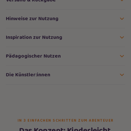
Hinweise zur Nutzung
Inspiration zur Nutzung
Pädagogischer Nutzen
Die Künstler:innen
IN 3 EINFACHEN SCHRITTEN ZUM ABENTEUER
Das Konzept: Kinderleicht.