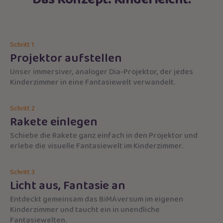
Schritt 1
Projektor aufstellen
Unser immersiver, analoger Dia-Projektor, der jedes
Kinderzimmer in eine Fantasiewelt verwandelt.
Schritt 2
Rakete einlegen
Schiebe die Rakete ganz einfach in den Projektor und
erlebe die visuelle Fantasiewelt im Kinderzimmer.
Schritt 3
Licht aus, Fantasie an
Entdeckt gemeinsam das BiMAversum im eigenen
Kinderzimmer und taucht ein in unendliche
Fantasiewelten.