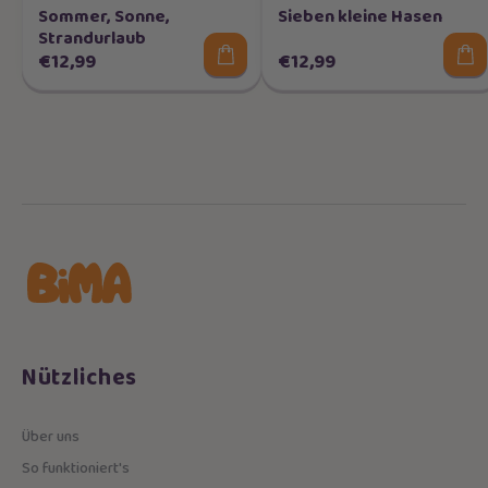
Sommer, Sonne,
Sieben kleine Hasen
Strandurlaub
€12,99
€12,99
Nützliches
Über uns
So funktioniert's