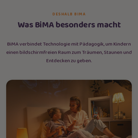
DESHALB BIMA
Was BiMA besonders macht
BiMA verbindet Technologie mit Pädagogik, um Kindern
einen bildschirmfreien Raum zum Träumen, Staunen und
Entdecken zu geben.