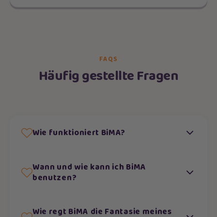
FAQS
Häufig gestellte Fragen
Wie funktioniert BiMA?
Wann und wie kann ich BiMA
benutzen?
Wie regt BiMA die Fantasie meines