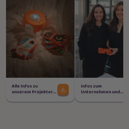
Alle Infos zu
Infos zum
unserem Projektor
Unternehmen und
und den Raketen
den Gründerinnen