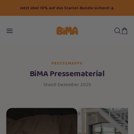
Jetzt über 10% auf das Starter-Bundle sichern!
PRESSEMAPPE
BiMA Pressematerial
Stand: Dezember 2025