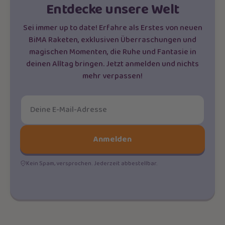
Entdecke unsere Welt
Sei immer up to date! Erfahre als Erstes von neuen
BiMA Raketen, exklusiven Überraschungen und
magischen Momenten, die Ruhe und Fantasie in
deinen Alltag bringen. Jetzt anmelden und nichts
mehr verpassen!
Anmelden
Kein Spam, versprochen. Jederzeit abbestellbar.