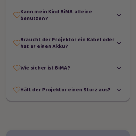
Kann mein Kind BiMA alleine
benutzen?
Braucht der Projektor ein Kabel oder
hat er einen Akku?
Wie sicher ist BiMA?
Hält der Projektor einen Sturz aus?