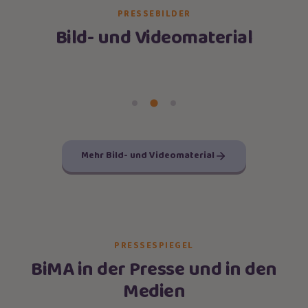
PRESSEBILDER
Bild- und Videomaterial
Mehr Bild- und Videomaterial
PRESSESPIEGEL
BiMA in der Presse und in den
Medien