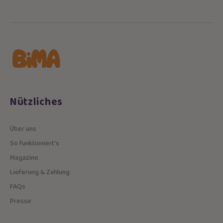
Nützliches
Über uns
So funktioniert's
Magazine
Lieferung & Zahlung
FAQs
Presse