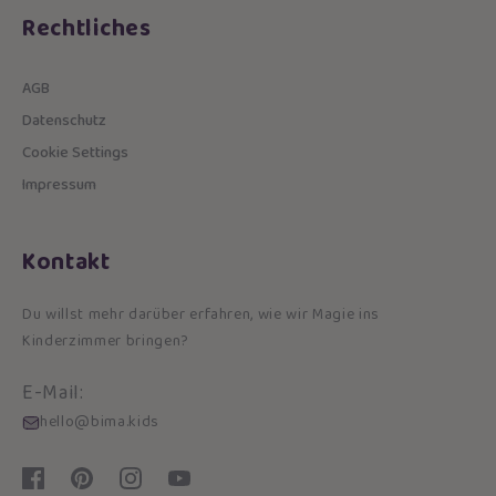
Rechtliches
AGB
Datenschutz
Cookie Settings
Impressum
Kontakt
Du willst mehr darüber erfahren, wie wir Magie ins
Kinderzimmer bringen?
E-Mail:
hello@bima.kids