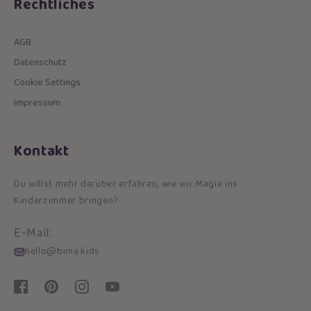
Rechtliches
AGB
Datenschutz
Cookie Settings
Impressum
Kontakt
Du willst mehr darüber erfahren, wie wir Magie ins
Kinderzimmer bringen?
E-Mail:
hello@bima.kids