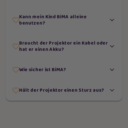
Kann mein Kind BiMA alleine
benutzen?
Braucht der Projektor ein Kabel oder
hat er einen Akku?
Wie sicher ist BiMA?
Hält der Projektor einen Sturz aus?