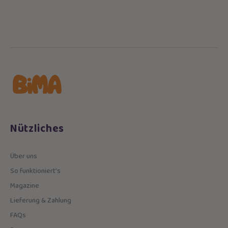
Nützliches
Über uns
So funktioniert's
Magazine
Lieferung & Zahlung
FAQs