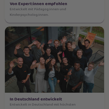
Von Expert:innen empfohlen
Entwickelt mit Pädagog:innen und
Kinderpsycholog:innen.
In Deutschland entwickelt
Entwickelt in Deutschland mit höchsten