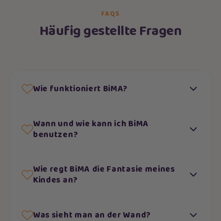
FAQS
Häufig gestellte Fragen
Wie funktioniert BiMA?
Wann und wie kann ich BiMA
benutzen?
Wie regt BiMA die Fantasie meines
Kindes an?
Was sieht man an der Wand?