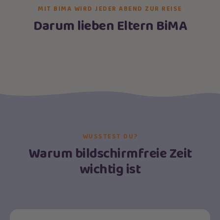
MIT BIMA WIRD JEDER ABEND ZUR REISE
Darum lieben Eltern BiMA
WUSSTEST DU?
Warum bildschirmfreie Zeit
wichtig ist