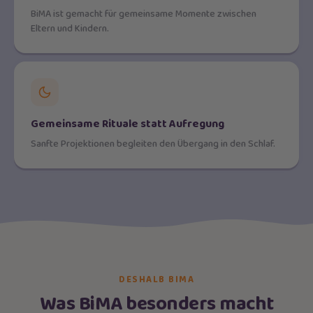
BiMA ist gemacht für gemeinsame Momente zwischen
Eltern und Kindern.
Gemeinsame Rituale statt Aufregung
Sanfte Projektionen begleiten den Übergang in den Schlaf.
DESHALB BIMA
Was BiMA besonders macht