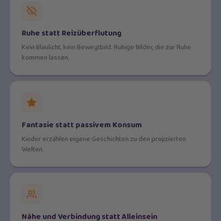
Ruhe statt Reizüberflutung
Kein Blaulicht, kein Bewegtbild. Ruhige Bilder, die zur Ruhe
kommen lassen.
Fantasie statt passivem Konsum
Kinder erzählen eigene Geschichten zu den projizierten
Welten.
Nähe und Verbindung statt Alleinsein