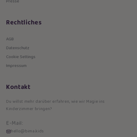
Presse
Rechtliches
AGB
Datenschutz
Cookie Settings
Impressum
Kontakt
Du willst mehr darüber erfahren, wie wir Magie ins
Kinderzimmer bringen?
E-Mail:
hello@bima.kids