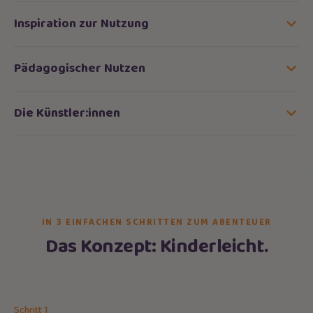
Inspiration zur Nutzung
Pädagogischer Nutzen
Die Künstler:innen
IN 3 EINFACHEN SCHRITTEN ZUM ABENTEUER
Das Konzept: Kinderleicht.
Schritt 1