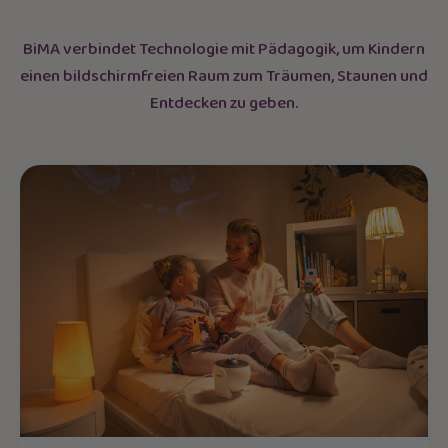
BiMA verbindet Technologie mit Pädagogik, um Kindern
einen bildschirmfreien Raum zum Träumen, Staunen und
Entdecken zu geben.