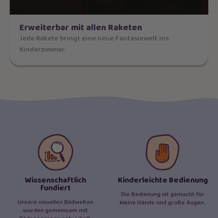
Erweiterbar mit allen Raketen
Jede Rakete bringt eine neue Fantasiewelt ins
Kinderzimmer.
Wissenschaftlich
Kinderleichte Bedienung
fundiert
Die Bedienung ist gemacht für
Unsere visuellen Bildwelten
kleine Hände und große Augen.
wurden gemeinsam mit