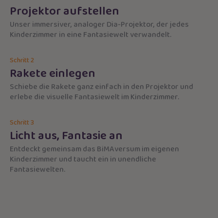
Projektor aufstellen
Unser immersiver, analoger Dia-Projektor, der jedes
Kinderzimmer in eine Fantasiewelt verwandelt.
Schritt 2
Rakete einlegen
Schiebe die Rakete ganz einfach in den Projektor und
erlebe die visuelle Fantasiewelt im Kinderzimmer.
Schritt 3
Licht aus, Fantasie an
Entdeckt gemeinsam das BiMAversum im eigenen
Kinderzimmer und taucht ein in unendliche
Fantasiewelten.