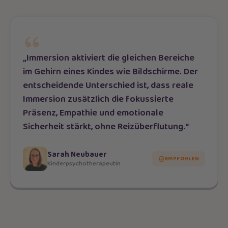
„Immersion aktiviert die gleichen Bereiche
im Gehirn eines Kindes wie Bildschirme. Der
entscheidende Unterschied ist, dass reale
Immersion zusätzlich die fokussierte
Präsenz, Empathie und emotionale
Sicherheit stärkt, ohne Reizüberflutung.“
Sarah Neubauer
EMPFOHLEN
Kinderpsychotherapeutin